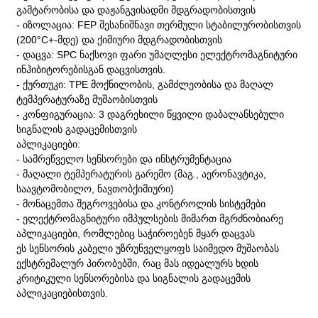
გამტარობისა და დაჟანგვისადმი მდგრადობისთვის
- იზოლაცია: FEP შესანიშნავი თერმული სტაბილურობისთვის
(200°C+-მდე) და ქიმიური მდგრადობისთვის
- დაცვა: SPC ნაქსოვი ფარი უმაღლესი ელექტრომაგნიტური
ინჰიბიტორებისგან დაცვისთვის.
- ქურთუკი: TPE მოქნილობის, გამძლეობისა და მაღალ
ტემპერატურაზე მუშაობისთვის
- კონფიგურაცია: 3 დაგრეხილი წყვილი დაბალანსებული
სიგნალის გადაცემისთვის
აპლიკაციები:
- სამრეწველო სენსორები და ინსტრუმენტაცია
- მაღალი ტემპერატურის გარემო (მაგ., აერონავტიკა,
საავტომობილო, ნავთობქიმიური)
- მონაცემთა შეგროვებისა და კონტროლის სისტემები
- ელექტრომაგნიტური იმპულსების მიმართ მგრძნობიარე
აპლიკაციები, რომლებიც საჭიროებენ მყარ დაცვას
ეს
სენსორის კაბელი
უზრუნველყოფს საიმედო მუშაობას
ექსტრემალურ პირობებში, რაც მას იდეალურს ხდის
კრიტიკული სენსორებისა და სიგნალის გადაცემის
აპლიკაციებისთვის.