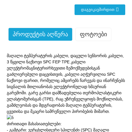
ᲓᲐᲒᲕᲘᲙᲐᲕᲨᲘᲠᲓᲘᲗ
Პროდუქტის Აღწერა
Ფოტოები
მაღალი ტემპერატურის კაბელი, დაცული სენსორის კაბელი,
3 წყვილი ნაქსოვი SPC FEP TPE კაბელი
ელექტრომაგნიტური/რხევითი ზემოქმედებისგან
გაძლიერებული დაცვისთვის, კაბელი აღჭურვილია SPC
ნაქსოვი ფარით, რომელიც ამცირებს ჩარევას და ინარჩუნებს
სიგნალის მთლიანობას ელექტრონულად ხმაურიან
გარემოში. გარე გარსი დამზადებულია თერმოპლასტიკური
ელასტომერისგან (TPE), რაც უზრუნველყოფს მოქნილობას,
გამძლეობას და მდგრადობას მაღალი ტემპერატურის,
ცვეთისა და მკაცრი სამრეწველო პირობების მიმართ.
ძირითადი მახასიათებლები:
- გამტარი: ვერცხლისფერი სპილენძი (SPC) მაღალი