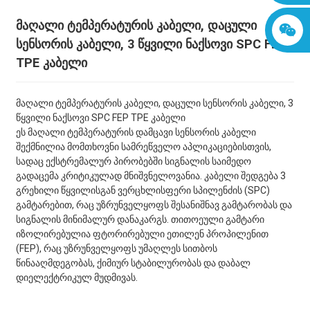
მაღალი ტემპერატურის კაბელი, დაცული
სენსორის კაბელი, 3 წყვილი ნაქსოვი SPC FEP
TPE კაბელი
მაღალი ტემპერატურის კაბელი, დაცული სენსორის კაბელი, 3
წყვილი ნაქსოვი SPC FEP TPE კაბელი
ეს მაღალი ტემპერატურის დამცავი სენსორის კაბელი
შექმნილია მომთხოვნი სამრეწველო აპლიკაციებისთვის,
სადაც ექსტრემალურ პირობებში სიგნალის საიმედო
გადაცემა კრიტიკულად მნიშვნელოვანია. კაბელი შედგება 3
გრეხილი წყვილისგან ვერცხლისფერი სპილენძის (SPC)
გამტარებით, რაც უზრუნველყოფს შესანიშნავ გამტარობას და
სიგნალის მინიმალურ დანაკარგს. თითოეული გამტარი
იზოლირებულია ფტორირებული ეთილენ პროპილენით
(FEP), რაც უზრუნველყოფს უმაღლეს სითბოს
წინააღმდეგობას, ქიმიურ სტაბილურობას და დაბალ
დიელექტრიკულ მუდმივას.