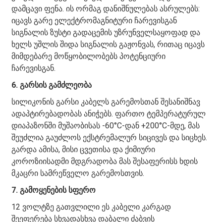
დამცავი ფენა. ის ორმაგ დანიშნულებას ასრულებს:
იცავს გარე ელექტრომაგნიტური ჩარევისგან
სიგნალის ზუსტი გადაცემის უზრუნველსაყოფად და
ხელს უშლის შიდა სიგნალის გაჟონვას, რითაც იცავს
მიმდებარე მოწყობილობებს პოტენციური
ჩარევისგან.
6. გარსის გამძლეობა
სილიკონის გარსი კაბელს გარემოსთან შესანიშნავ
ადაპტირებადობას ანიჭებს. ფართო ტემპერატურულ
დიაპაზონში მუშაობისას -60°C-დან +200°C-მდე, მას
შეუძლია გაუძლოს ექსტრემალურ სიცივეს და სიცხეს.
გარდა ამისა, მისი ცვეთისა და ქიმიური
კოროზიისადმი მდგრადობა მას შესაფერისს ხდის
მკაცრი სამრეწველო გარემოსთვის.
7. გამოყენების სფერო
12 ვოლტზე გათვლილი ეს კაბელი კარგად
შეეფერება სხვადასხვა დაბალი ძაბვის