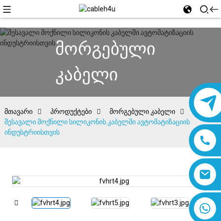
მორგებული
კაბელი
მთავარი
პროდუქტები
მორგებული კაბელი
შესავალი მოქნილი სილიკონის კაბელში ავტომატიზაციის
ინდუსტრიისთვის
8618019377761