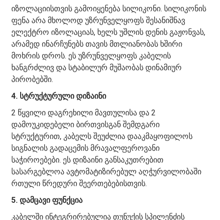
იზოლაციისთვის გამოიყენება სილიკონი. სილიკონის
ფენა არა მხოლოდ უზრუნველყოფს შესანიშნავ
ელექტრო იზოლაციას, ხელს უშლის დენის გაჟონვას,
არამედ ინარჩუნებს თავის მთლიანობას ხშირი
მოხრის დროს. ეს უზრუნველყოფს კაბელის
ხანგრძლივ და სტაბილურ მუშაობას დინამიურ
პირობებში.
4. სტრუქტურული დიზაინი
2 წყვილი დაგრეხილი მავთულისა და 2
დამოუკიდებელი ბირთვისგან შემდგარი
სტრუქტურით, კაბელს შეუძლია დააკმაყოფილოს
სიგნალის გადაცემის მრავალფეროვანი
საჭიროებები. ეს დიზაინი განსაკუთრებით
სასარგებლოა ავტომატიზირებულ აღჭურვილობაში
რთული წრედური შეერთებებისთვის.
5. დამცავი ფუნქცია
კაბელში ინტეგრირებულია თუნუქის სპილენძის