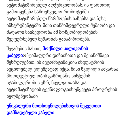
ავტომატიზირებულ აღჭურვილობას. ის ფართოდ
გამოიყენება სამრეწველო რობოტებში,
ავტომატიზირებულ წარმოების ხაზებსა და ზუსტ
ინსტრუმენტებში. მისი თანმიმდევრული მუშაობა და
მაღალი საიმედოობა ამ მოწყობილობების
შეუფერხებელ მუშაობას განაპირობებს.
შეჯამების სახით,
მოქნილი სილიკონის
კაბელი
ოპტიმალური დიზაინითა და შესანიშნავი
შესრულებით, ის ავტომატიზაციის ინდუსტრიის
აუცილებელ ელემენტად იქცა. მისი წვლილი აშკარაა
პროდუქტიულობის გაზრდაში, სისტემის
სტაბილურობის უზრუნველყოფასა და
ავტომატიზაციის ტექნოლოგიის უწყვეტი პროგრესის
ხელშეწყობაში.
უნიკალური მოთხოვნილებისთვის შეკვეთით
დამზადებული კაბელი