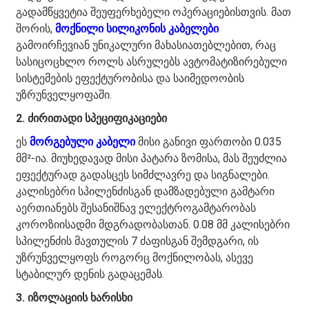
გადამწყვეტია შეუფერხებელი ოპერაციებისთვის. მათ
შორის,
მოქნილი სილიკონის კაბელები
გამოირჩევიან უნიკალური მახასიათებლებით, რაც
სასიცოცხლო როლს ასრულებს ავტომატიზირებული
სისტემების ეფექტურობისა და საიმედოობის
უზრუნველყოფაში.
2. ძირითადი სპეციფიკაციები
ეს
მორგებული კაბელი
მისი განივი ფართობი 0.035
მმ²-ია. მიუხედავად მისი პატარა ზომისა, მას შეუძლია
ეფექტურად გადასცეს სიმძლავრე და სიგნალები.
კალისებრი სპილენძისგან დამზადებული გამტარი
აერთიანებს შესანიშნავ ელექტროგამტარობას
კოროზიისადმი მდგრადობასთან. 0.08 მმ კალისებრი
სპილენძის მავთულის 7 ძაფისგან შემდგარი, ის
უზრუნველყოფს როგორც მოქნილობას, ასევე
სტაბილურ დენის გადაცემას.
3. იზოლაციის ხარისხი