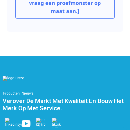
vraag een proefmonster op
maat aan.]
Producten
Nieuws
Verover De Markt Met Kwaliteit En Bouw Het
Merk Op Met Service.