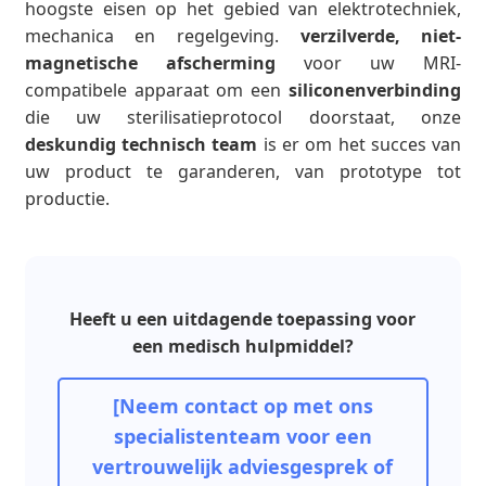
hoogste eisen op het gebied van elektrotechniek,
mechanica en regelgeving.
verzilverde, niet-
magnetische afscherming
voor uw MRI-
compatibele apparaat om een
siliconenverbinding
die uw sterilisatieprotocol doorstaat, onze
deskundig technisch team
is er om het succes van
uw product te garanderen, van prototype tot
productie.
Heeft u een uitdagende toepassing voor
een medisch hulpmiddel?
[Neem contact op met ons
specialistenteam voor een
vertrouwelijk adviesgesprek of