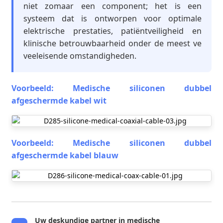
niet zomaar een component; het is een
systeem dat is ontworpen voor optimale
elektrische prestaties, patiëntveiligheid en
klinische betrouwbaarheid onder de meest ve
veeleisende omstandigheden.
Voorbeeld: Medische siliconen dubbel
afgeschermde kabel wit
Voorbeeld: Medische siliconen dubbel
afgeschermde kabel blauw
Uw deskundige partner in medische