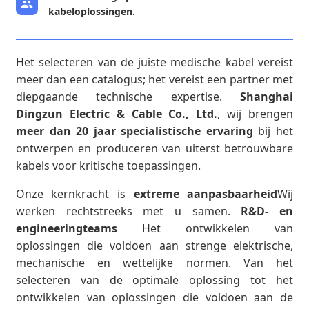
kabeloplossingen.
Het selecteren van de juiste medische kabel vereist
meer dan een catalogus; het vereist een partner met
diepgaande technische expertise.
Shanghai
Dingzun Electric & Cable Co., Ltd.
, wij brengen
meer dan 20 jaar specialistische ervaring
bij het
ontwerpen en produceren van uiterst betrouwbare
kabels voor kritische toepassingen.
Onze kernkracht is
extreme aanpasbaarheid
Wij
werken rechtstreeks met u samen.
R&D- en
engineeringteams
Het ontwikkelen van
oplossingen die voldoen aan strenge elektrische,
mechanische en wettelijke normen. Van het
selecteren van de optimale oplossing tot het
ontwikkelen van oplossingen die voldoen aan de