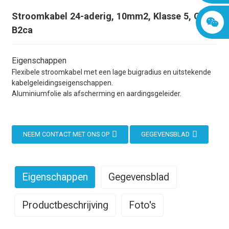
Stroomkabel 24-aderig, 10mm2, Klasse 5, CPR
B2ca
Eigenschappen
Flexibele stroomkabel met een lage buigradius en uitstekende
kabelgeleidingseigenschappen.
Aluminiumfolie als afscherming en aardingsgeleider.
NEEM CONTACT MET ONS OP
GEGEVENSBLAD
Eigenschappen
Gegevensblad
Productbeschrijving
Foto's