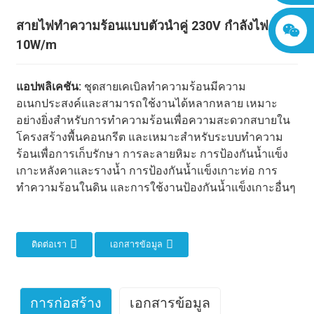
สายไฟทำความร้อนแบบตัวนำคู่ 230V กำลังไฟ
10W/m
แอปพลิเคชัน:
ชุดสายเคเบิลทำความร้อนมีความ
อเนกประสงค์และสามารถใช้งานได้หลากหลาย เหมาะ
อย่างยิ่งสำหรับการทำความร้อนเพื่อความสะดวกสบายใน
โครงสร้างพื้นคอนกรีต และเหมาะสำหรับระบบทำความ
ร้อนเพื่อการเก็บรักษา การละลายหิมะ การป้องกันน้ำแข็ง
เกาะหลังคาและรางน้ำ การป้องกันน้ำแข็งเกาะท่อ การ
ทำความร้อนในดิน และการใช้งานป้องกันน้ำแข็งเกาะอื่นๆ
ติดต่อเรา
เอกสารข้อมูล
การก่อสร้าง
เอกสารข้อมูล