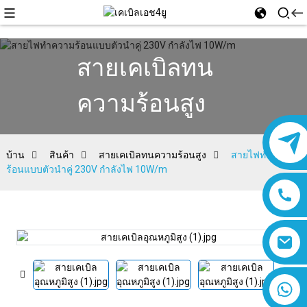
สายเคเบิลทน
ความร้อนสูง
บ้าน
สินค้า
สายเคเบิลทนความร้อนสูง
สายไฟทำความ
ร้อนแบบตัวนำคู่ 230V กำลังไฟ 10W/m
8618019377761