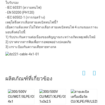
ใบรับรอง
- IEC 60331 (ความทนไฟ)
- EN 50200 (PH120)
- IEC 60502-1 (การก่อสร้าง)
เหตุใดจึงควรเลือกสายเคเบิลทนไฟนี้?
เมื่อความล้มเหลวไม่ใช่ทางเลือก สายเคเบิลทนไฟ 4 แกนของเราจะ
มอบสิ่งต่อไปนี้:
1) รับประกันความต่อเนื่องของสัญญาณระหว่างเกิดเหตุเพลิงไหม้
2) ปราศจากสารพิษเพื่อการอพยพอย่างปลอดภัย
3) เกราะป้องกันความเสียหายทางกล
ผลิตภัณฑ์ที่เกี่ยวข้อง