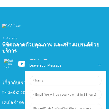
สินค้า
ข่าว
พิชิตตลาดด้วยคุณภาพ และสร้างแบรนด์ด้วย
บริการ
Leave Your Message
เกี่ยวกับเรา
คำถามที่พบบ่อย
ติดต่อเรา
ลิขสิทธิ์ © 2024 บริษัท เซี่ยงไฮ้ ติงจุน อิเล็กทริก แอนด์
เคเบิล จำกัด สงวนลิขสิทธิ์ทุกประการ