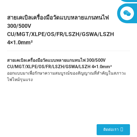
สายเคเบิลเครื่องมือวัดแบบหลายแกนทนไฟ
300/500V
CU/MGT/XLPE/OS/FR/LSZH/GSWA/LSZH
4×1.0mm²
สายเคเบิลเครื่องมือวัดแบบหลายแกนทนไฟ 300/500V
CU/MGT/XLPE/OS/FR/LSZH/GSWA/LSZH 4×1.0mm²
ออกแบบมาเพื่อรักษาความสมบูรณ์ของสัญญาณที่สำคัญในสภาวะ
ไฟไหม้รุนแรง
ติดต่อเรา