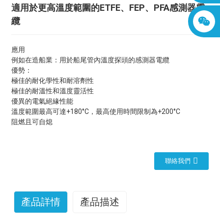
適用於更高溫度範圍的ETFE、FEP、PFA感測器電
纜
應用
例如在造船業：用於船尾管內溫度探頭的感測器電纜
優勢：
極佳的耐化學性和耐溶劑性
極佳的耐溫性和溫度靈活性
優異的電氣絕緣性能
溫度範圍最高可達+180°C，最高使用時間限制為+200°C
阻燃且可自熄
聯絡我們
產品詳情
產品描述