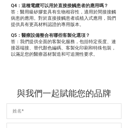
Q4：這種電纜可以用於直接接觸患者的應用嗎？
答：醫用級矽膠套具有生物相容性，適用於間接接觸
病患的應用。對於直接接觸患者或植入式應用，我們
提供具有更高材料認證的專用版本。
Q5：醫療設備整合有哪些客製化選項？
答：我們提供全面的客製化服務，包括特定長度、連
接器端接、替代顏色編碼、客製化印刷和特殊包裝，
以滿足您的醫療器材製造和可追溯性要求。
與我們一起賦能您的品牌