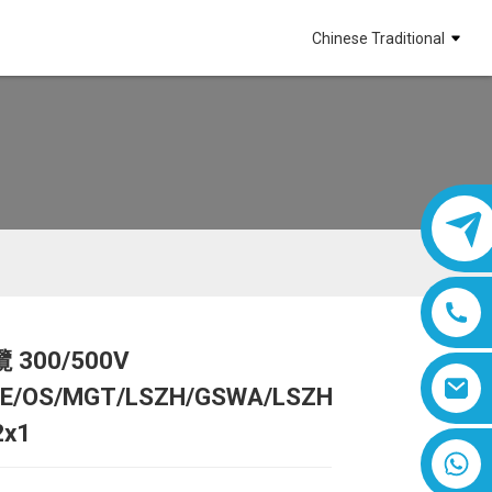
Chinese Traditional
300/500V
Loading...
Loading...
PE/OS/MGT/LSZH/GSWA/LSZH
Loading...
Loading...
2x1
8618019377761