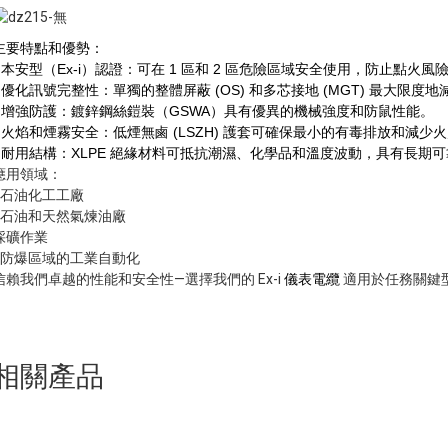
主要特點和優勢：
- 本安型（Ex-i）認證：可在 1 區和 2 區危險區域安全使用，防止點火風
- 優化訊號完整性：單獨的整體屏蔽 (OS) 和多芯接地 (MGT) 最大限度地減少
- 增強防護：鍍鋅鋼絲鎧裝（GSWA）具有優異的機械強度和防鼠性能。
- 火焰和煙霧安全：低煙無鹵 (LSZH) 護套可確保最小的有毒排放和減少
- 耐用結構：XLPE 絕緣材料可抵抗潮濕、化學品和溫度波動，具有長期
應用領域：
- 石油化工工廠
- 石油和天然氣煉油廠
採礦作業
- 防爆區域的工業自動化
信賴我們卓越的性能和安全性—選擇我們的 Ex-i
儀表電纜
適用於任務關鍵
相關產品