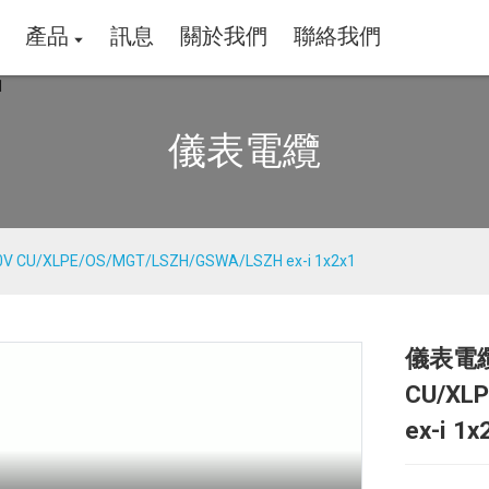
產品
訊息
關於我們
聯絡我們
儀表電纜
 CU/XLPE/OS/MGT/LSZH/GSWA/LSZH ex-i 1x2x1
儀表電纜 
CU/XL
ex-i 1x