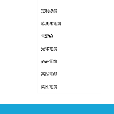
定制線纜
感測器電纜
電源線
光纖電纜
儀表電纜
高壓電纜
柔性電纜