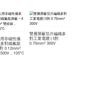
雙層屏蔽箔片編織多
客製化電纜
對工業電纜 | 5對
CU/XLPE/IS/OS/
太用非磁性儀
0.75mm² 300V
422/485 鎧裝
，多對鐵氟龍
3x2x22AWG
 對 0.12mm²
00V，105°C