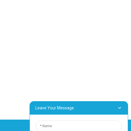
Leave Your Message