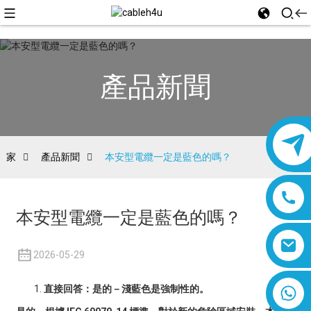
產品新聞
家
產品新聞
本安型電纜一定是藍色的嗎？
本安型電纜一定是藍色的嗎？
2026-05-29
8618019377761
直接回答：是的－淺藍色是強制性的。