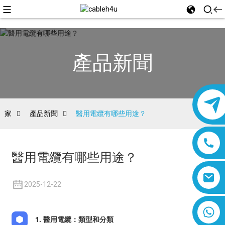
產品新聞
家
產品新聞
醫用電纜有哪些用途？
醫用電纜有哪些用途？
2025-12-22
8618019377761
1. 醫用電纜：類型和分類