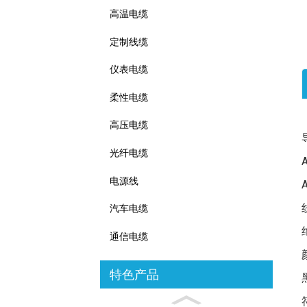
高温电缆
定制线缆
仪表电缆
柔性电缆
高压电缆
光纤电缆
电源线
汽车电缆
通信电缆
特色产品