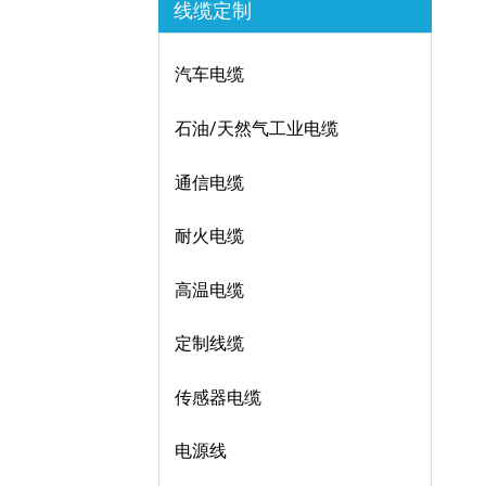
线缆定制
汽车电缆
石油/天然气工业电缆
通信电缆
耐火电缆
高温电缆
定制线缆
传感器电缆
电源线