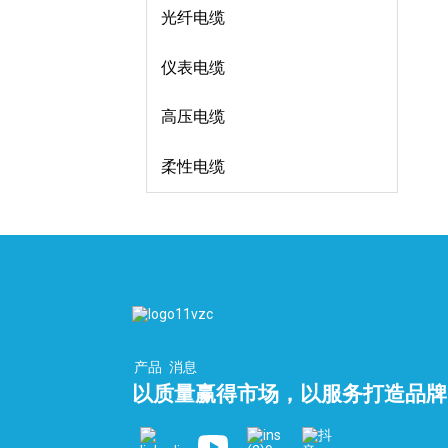
光纤电缆
仪表电缆
高压电缆
柔性电缆
产品
消息
以质量赢得市场，以服务打造品牌