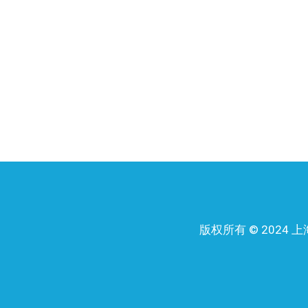
版权所有 © 202