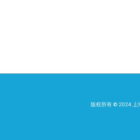
版权所有 © 202