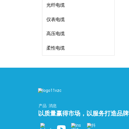
光纤电缆
仪表电缆
高压电缆
柔性电缆
产品
消息
以质量赢得市场，以服务打造品牌