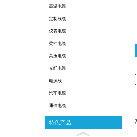
高温电缆
定制线缆
仪表电缆
柔性电缆
高压电缆
光纤电缆
电源线
汽车电缆
通信电缆
特色产品