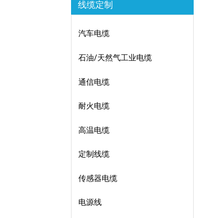
线缆定制
汽车电缆
石油/天然气工业电缆
通信电缆
耐火电缆
高温电缆
定制线缆
传感器电缆
电源线