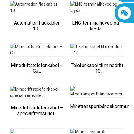
Automation fladkabler
LNG-terminalhoved og -
10...
kryds...
Minedriftstelefonkabel –
Telefonkabel til minedrift
Cu...
– 10...
Minetransportbåndskommunikat
Minedriftstelefonkabel –
specialfremstillet...