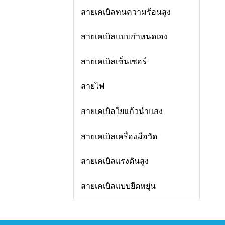
สายเคเบิลทนความร้อนสูง
สายเคเบิลแบบกำหนดเอง
สายเคเบิลเซ็นเซอร์
สายไฟ
สายเคเบิลใยแก้วนำแสง
สายเคเบิลเครื่องมือวัด
สายเคเบิลแรงดันสูง
สายเคเบิลแบบยืดหยุ่น