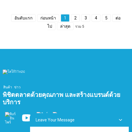
อันดับแรก
ก่อนหน้า
1
2
3
4
5
ต่อ
ไป
ล่าสุด
รวม 5
สินค้า
ข่าว
พิชิตตลาดด้วยคุณภาพ และสร้างแบรนด์ด้วย
บริการ
Leave Your Message