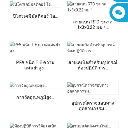
ปิโตรเคมีมัลติคอร์ ไฮ...
สายแบน RTD ขนาด
1x3x0.22 มม.² ...
PFA ชนิด T E ความ
สายเคเบิลสำหรับอุปกรณ์
แม่นยำสูง...
ห้องปฏิบัติการ...
การวัดอุณหภูมิสูง...
อุปกรณ์ตรวจสอบทาง
อุตสาหกรรม...