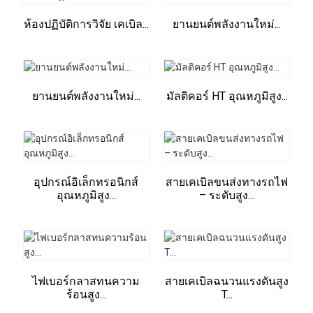
ห้องปฏิบัติการวิจัย เคเบิล...
ยานยนต์พลังงานใหม่...
ยานยนต์พลังงานใหม่...
มัลติคอร์ HT อุณหภูมิสูง...
อุปกรณ์อิเล็กทรอนิกส์
สายเคเบิลขนส่งทางรถไฟ
อุณหภูมิสูง...
– ระดับสูง...
ไฟเบอร์กลาสทนความ
สายเคเบิลฉนวนแรงดันสูง
ร้อนสูง...
T...