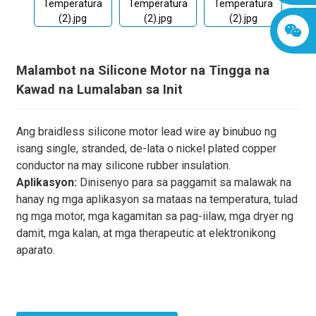
Malambot na Silicone Motor na Tingga na
Kawad na Lumalaban sa Init
Ang braidless silicone motor lead wire ay binubuo ng
isang single, stranded, de-lata o nickel plated copper
conductor na may silicone rubber insulation.
Aplikasyon:
Dinisenyo para sa paggamit sa malawak na
hanay ng mga aplikasyon sa mataas na temperatura, tulad
ng mga motor, mga kagamitan sa pag-iilaw, mga dryer ng
damit, mga kalan, at mga therapeutic at elektronikong
aparato.