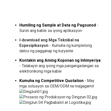
Humiling ng Sample at Data ng Pagsunod
-
Suriin ang kable sa iyong aplikasyon
I-download ang Mga Teknikal na
Espesipikasyon
- Kumuha ng kumpletong
datos ng pagganap ng kuryente
Kontakin ang Aming Koponan ng Inhinyeriya
- Talakayin ang iyong mga pangangailangan sa
elektronikong mga kable
Kumuha ng Competitive Quotation
- May
mga solusyon sa OEM/ODM na magagamit