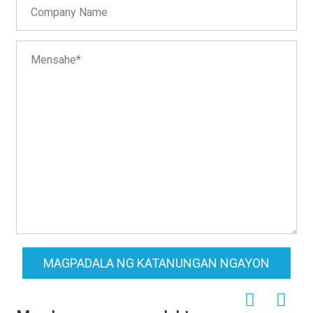
MAGPADALA NG KATANUNGAN NGAYON