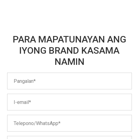
PARA MAPATUNAYAN ANG
IYONG BRAND KASAMA
NAMIN