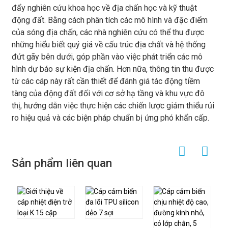
đẩy nghiên cứu khoa học về địa chấn học và kỹ thuật
động đất. Bằng cách phân tích các mô hình và đặc điểm
của sóng địa chấn, các nhà nghiên cứu có thể thu được
những hiểu biết quý giá về cấu trúc địa chất và hệ thống
đứt gãy bên dưới, góp phần vào việc phát triển các mô
hình dự báo sự kiện địa chấn. Hơn nữa, thông tin thu được
từ các cáp này rất cần thiết để đánh giá tác động tiềm
tàng của động đất đối với cơ sở hạ tầng và khu vực đô
thị, hướng dẫn việc thực hiện các chiến lược giảm thiểu rủi
ro hiệu quả và các biện pháp chuẩn bị ứng phó khẩn cấp.
Sản phẩm liên quan