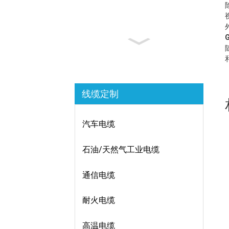
线缆定制
汽车电缆
石油/天然气工业电缆
通信电缆
耐火电缆
高温电缆