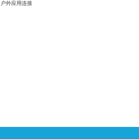
户外应用连接