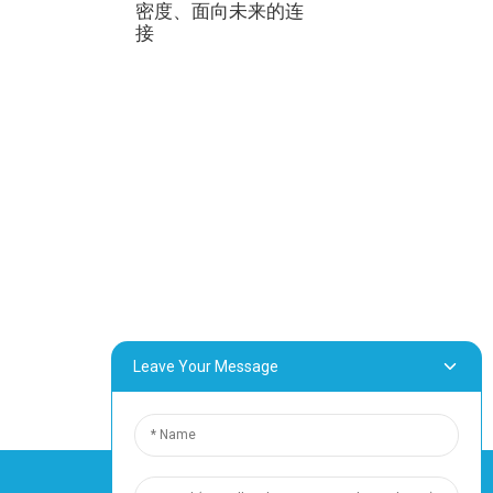
密度、面向未来的连
接
Leave Your Message