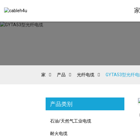
家
产品
光纤电缆
GYTA53型光纤
产品类别
Loading...
Loading...
石油/天然气工业电缆
耐火电缆