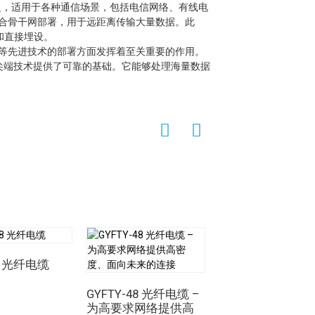
泛，适用于各种通信场景，包括电信网络、有线电
其非常适合骨干网部署，用于远距离传输大量数据。此
和直接埋设。
施等先进技术的部署方面发挥着至关重要的作用。
尖端技术提供了可靠的基础。它能够处理海量数据
-8 光纤电缆
GYFTY-48 光纤电缆 –
为高要求网络提供高