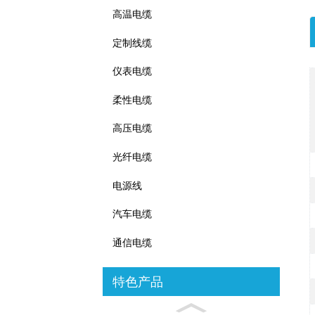
高温电缆
定制线缆
仪表电缆
柔性电缆
高压电缆
光纤电缆
电源线
汽车电缆
通信电缆
特色产品