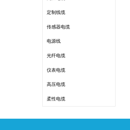
定制线缆
传感器电缆
电源线
光纤电缆
仪表电缆
高压电缆
柔性电缆