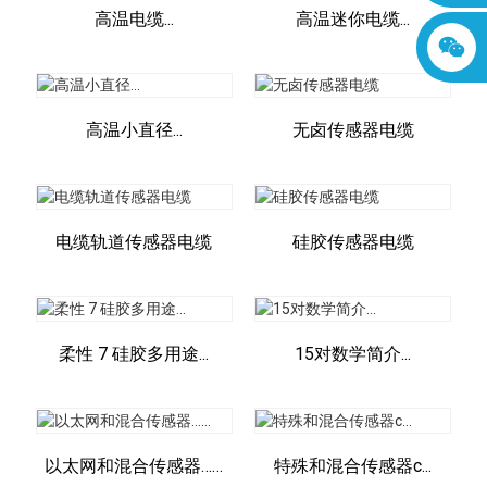
高温电缆...
高温迷你电缆...
高温小直径...
无卤传感器电缆
电缆轨道传感器电缆
硅胶传感器电缆
柔性 7 硅胶多用途...
15对数学简介...
以太网和混合传感器……
特殊和混合传感器c...