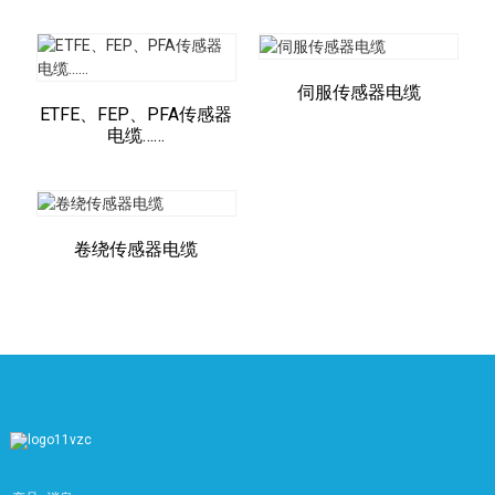
伺服传感器电缆
ETFE、FEP、PFA传感器
电缆……
卷绕传感器电缆