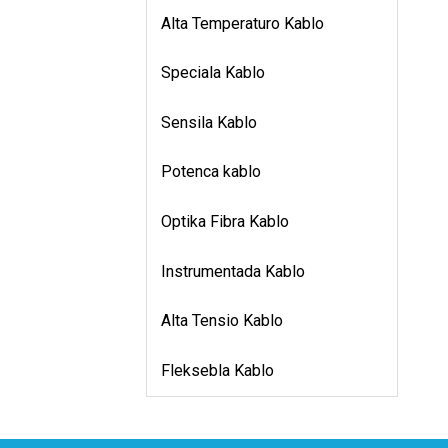
Alta Temperaturo Kablo
Speciala Kablo
Sensila Kablo
Potenca kablo
Optika Fibra Kablo
Instrumentada Kablo
Alta Tensio Kablo
Fleksebla Kablo