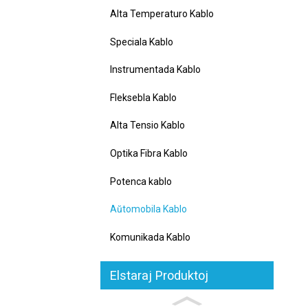
Alta Temperaturo Kablo
Speciala Kablo
Instrumentada Kablo
Fleksebla Kablo
Alta Tensio Kablo
Optika Fibra Kablo
Potenca kablo
Aŭtomobila Kablo
Komunikada Kablo
Elstaraj Produktoj