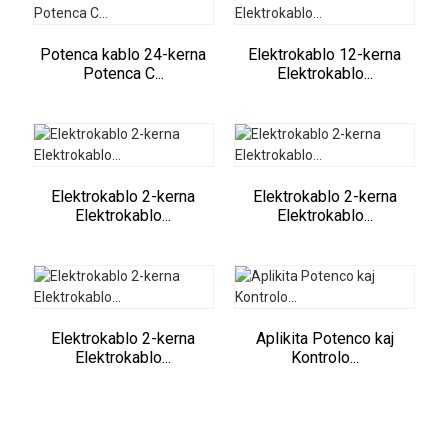
Potenca kablo 24-kerna
Elektrokablo 12-kerna
Potenca C...
Elektrokablo...
Elektrokablo 2-kerna
Elektrokablo 2-kerna
Elektrokablo...
Elektrokablo...
Elektrokablo 2-kerna
Aplikita Potenco kaj
Elektrokablo...
Kontrolo...