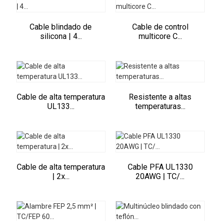
Cable blindado de
Cable de control
silicona | 4...
multicore C...
Cable de alta temperatura
Resistente a altas
UL133...
temperaturas...
Cable de alta temperatura
Cable PFA UL1330
| 2x...
20AWG | TC/...