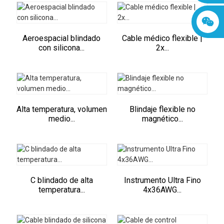
Aeroespacial blindado
Cable médico flexible |
con silicona...
2x...
Alta temperatura, volumen
Blindaje flexible no
medio...
magnético...
C blindado de alta
Instrumento Ultra Fino
temperatura...
4x36AWG...