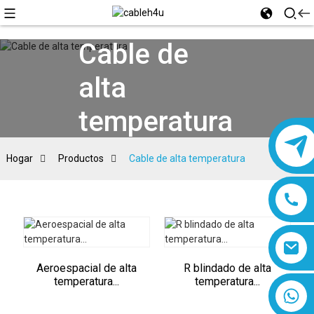
Cable de
alta
temperatura
Hogar
Productos
Cable de alta temperatura
Aeroespacial de alta
R blindado de alta
temperatura...
temperatura...
8618019377761