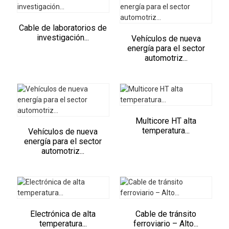
Cable de laboratorios de
investigación...
Vehículos de nueva
energía para el sector
automotriz...
Multicore HT alta
temperatura...
Vehículos de nueva
energía para el sector
automotriz...
Electrónica de alta
Cable de tránsito
temperatura...
ferroviario – Alto...