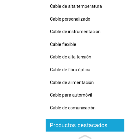
Cable de alta temperatura
Cable personalizado
Cable de instrumentación
Cable flexible
Cable de alta tensión
Cable de fibra óptica
Cable de alimentación
Cable para automóvil
Cable de comunicación
Productos destacados