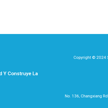
Copyright © 2024 S
d Y Construye La
No. 136, Changxiang Rd