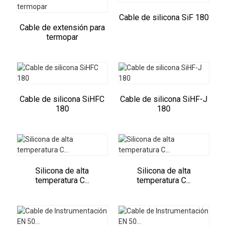
Cable de silicona SiF 180
Cable de extensión para
termopar
Cable de silicona SiHFC
Cable de silicona SiHF-J
180
180
Silicona de alta
Silicona de alta
temperatura C...
temperatura C...