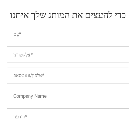
כדי להעצים את המותג שלך איתנו