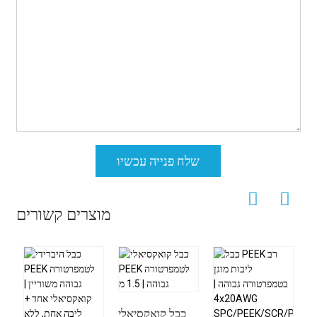
שלח פנייה עכשיו
מוצרים קשורים
כבל קואקסיאלי