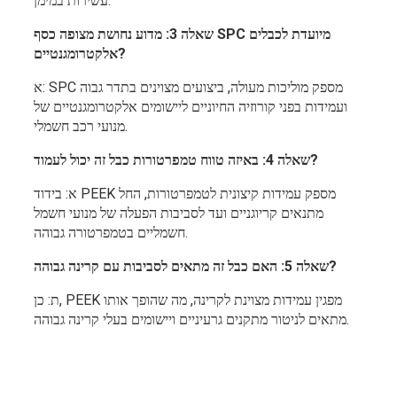
עשירות במימן.
שאלה 3: מדוע נחושת מצופה כסף SPC מיועדת לכבלים
אלקטרומגנטיים?
א: SPC מספק מוליכות מעולה, ביצועים מצוינים בתדר גבוה
ועמידות בפני קורוזיה החיוניים ליישומים אלקטרומגנטיים של
מנועי רכב חשמלי.
שאלה 4: באיזה טווח טמפרטורות כבל זה יכול לעמוד?
א: בידוד PEEK מספק עמידות קיצונית לטמפרטורות, החל
מתנאים קריוגניים ועד לסביבות הפעלה של מנועי חשמל
חשמליים בטמפרטורה גבוהה.
שאלה 5: האם כבל זה מתאים לסביבות עם קרינה גבוהה?
ת: כן, PEEK מפגין עמידות מצוינת לקרינה, מה שהופך אותו
מתאים לניטור מתקנים גרעיניים ויישומים בעלי קרינה גבוהה.