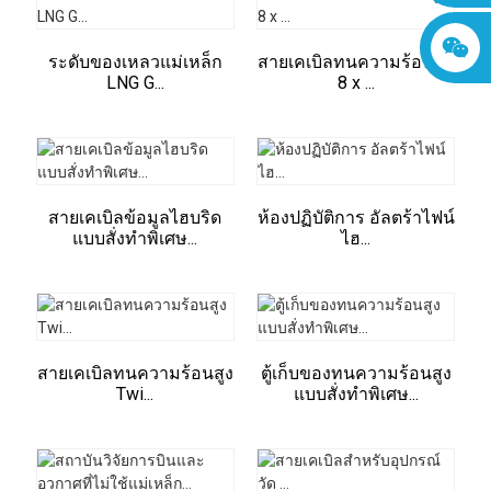
ระดับของเหลวแม่เหล็ก
สายเคเบิลทนความร้อนสูง
LNG G...
8 x ...
สายเคเบิลข้อมูลไฮบริด
ห้องปฏิบัติการ อัลตร้าไฟน์
แบบสั่งทำพิเศษ...
ไฮ...
สายเคเบิลทนความร้อนสูง
ตู้เก็บของทนความร้อนสูง
Twi...
แบบสั่งทำพิเศษ...