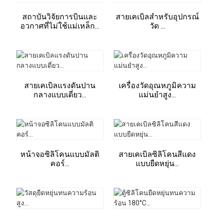
สถาบันวิจัยการบินและ
สายเคเบิลสำหรับอุปกรณ์
อวกาศที่ไม่ใช้แม่เหล็ก...
วัด ...
สายเคเบิลแรงดันปาน
เครื่องวัดอุณหภูมิความ
กลางแบบเดี่ยว...
แม่นยำสูง...
หน้าจอซิลิโคนแบบมัลติ
สายเคเบิลซิลิโคนสีแดง
คอร์...
แบบยืดหยุ่น...