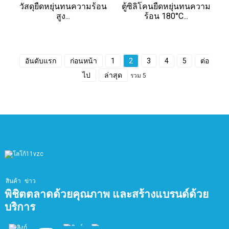
วัสดุยืดหยุ่นทนความร้อน
ตู้ซิลิโคนยืดหยุ่นทนความ
สูง...
ร้อน 180°C...
อันดับแรก
ก่อนหน้า
1
2
3
4
5
ต่อ
ไป
ล่าสุด
รวม 5
สินค้า
ข่าว
พิชิตตลาดด้วยคุณภาพ และสร้างแบรนด์ด้วย
บริการ