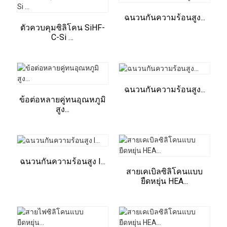
ฉนวนกันความร้อนสูง...
ตัวควบคุมซิลิโคน SiHF-
C-Si …
ฉนวนกันความร้อนสูง...
ข้อต่อหลายคู่ทนอุณหภูมิ
สูง...
ฉนวนกันความร้อนสูง I...
สายเคเบิลซิลิโคนแบบ
ยืดหยุ่น HEA...