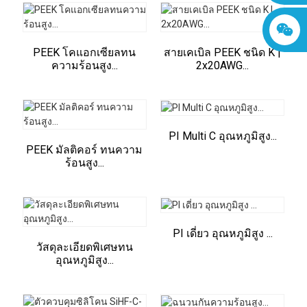
PEEK โคแอกเซียลทน
สายเคเบิล PEEK ชนิด K |
ความร้อนสูง...
2x20AWG...
PI Multi C อุณหภูมิสูง...
PEEK มัลติคอร์ ทนความ
ร้อนสูง...
PI เดี่ยว อุณหภูมิสูง ...
วัสดุละเอียดพิเศษทน
อุณหภูมิสูง...