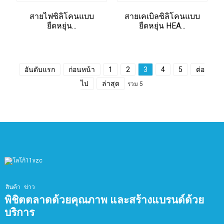
สายไฟซิลิโคนแบบ
สายเคเบิลซิลิโคนแบบ
ยืดหยุ่น...
ยืดหยุ่น HEA...
อันดับแรก
ก่อนหน้า
1
2
3
4
5
ต่อ
ไป
ล่าสุด
รวม 5
สินค้า
ข่าว
พิชิตตลาดด้วยคุณภาพ และสร้างแบรนด์ด้วย
บริการ