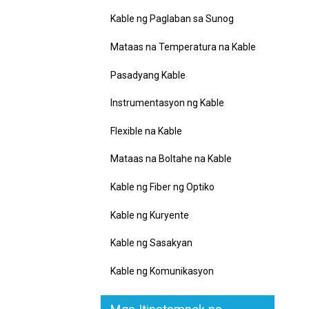
Kable ng Paglaban sa Sunog
Mataas na Temperatura na Kable
Pasadyang Kable
Instrumentasyon ng Kable
Flexible na Kable
Mataas na Boltahe na Kable
Kable ng Fiber ng Optiko
Kable ng Kuryente
Kable ng Sasakyan
Kable ng Komunikasyon