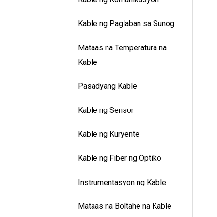
Kable ng Paglaban sa Sunog
Mataas na Temperatura na
Kable
Pasadyang Kable
Kable ng Sensor
Kable ng Kuryente
Kable ng Fiber ng Optiko
Instrumentasyon ng Kable
Mataas na Boltahe na Kable