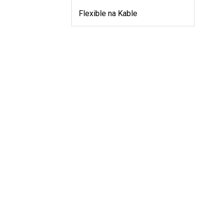
Flexible na Kable