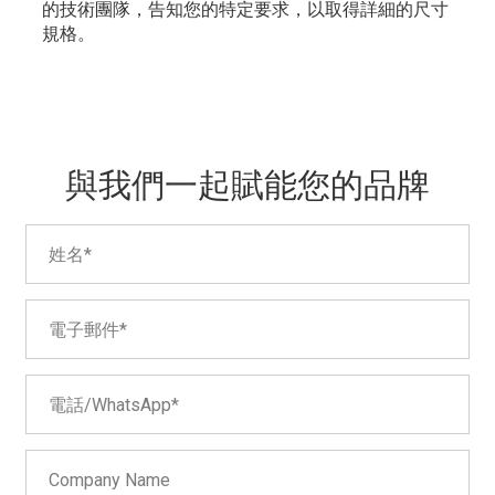
的技術團隊，告知您的特定要求，以取得詳細的尺寸
規格。
與我們一起賦能您的品牌