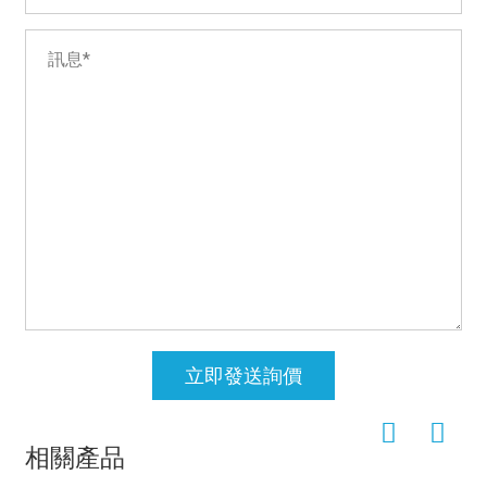
立即發送詢價
相關產品