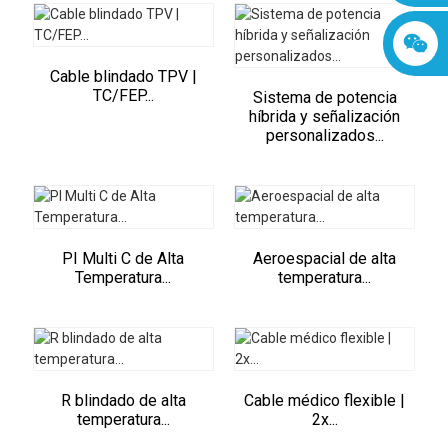
Cable blindado TPV |
TC/FEP...
Sistema de potencia
híbrida y señalización
personalizados...
PI Multi C de Alta
Aeroespacial de alta
Temperatura...
temperatura...
R blindado de alta
Cable médico flexible |
temperatura...
2x...