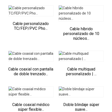
Cable personalizado
TC/FEP/PVC Pho...
Cable híbrido
personalizado de 10
núcleos...
Cable coaxial con pantalla
Cable multiquad
de doble trenzado...
personalizado | ...
Cable coaxial médico
Doble blindaje súper
súper flexible...
suave...