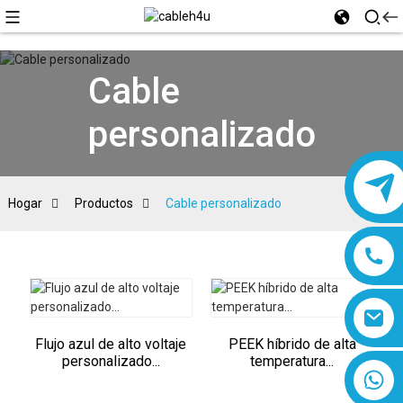
Cable
personalizado
Hogar
Productos
Cable personalizado
Flujo azul de alto voltaje
PEEK híbrido de alta
personalizado...
temperatura...
8618019377761