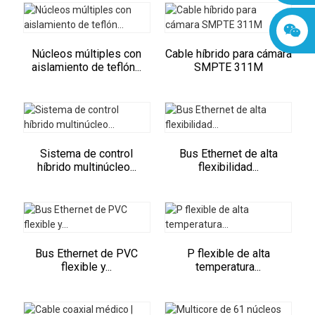
Núcleos múltiples con
Cable híbrido para cámara
aislamiento de teflón...
SMPTE 311M
Sistema de control
Bus Ethernet de alta
híbrido multinúcleo...
flexibilidad...
Bus Ethernet de PVC
P flexible de alta
flexible y...
temperatura...