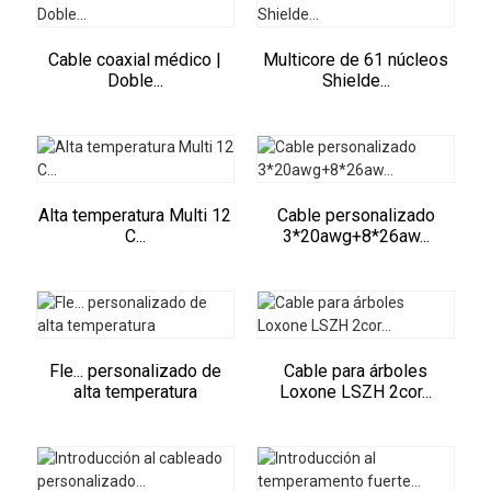
Cable coaxial médico |
Multicore de 61 núcleos
Doble...
Shielde...
Alta temperatura Multi 12
Cable personalizado
C...
3*20awg+8*26aw...
Fle... personalizado de
Cable para árboles
alta temperatura
Loxone LSZH 2cor...