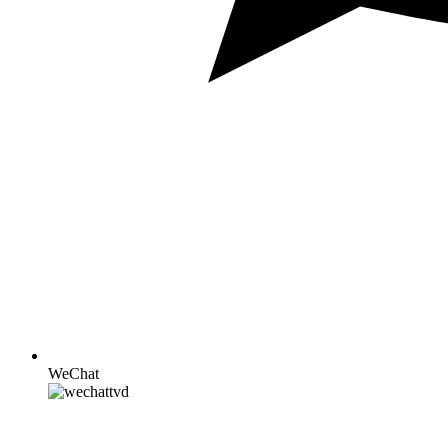
WeChat