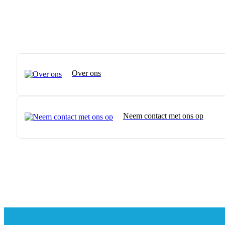
Over ons
Neem contact met ons op