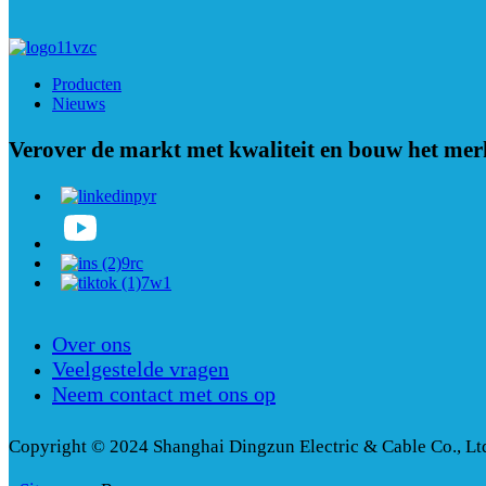
Producten
Nieuws
Verover de markt met kwaliteit en bouw het merk
Over ons
Veelgestelde vragen
Neem contact met ons op
Copyright © 2024 Shanghai Dingzun Electric & Cable Co., Lt