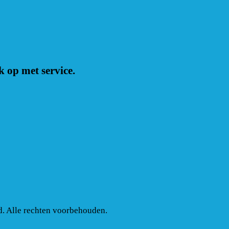
 op met service.
d. Alle rechten voorbehouden.