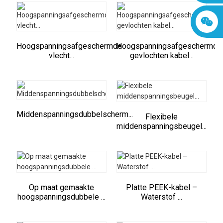
Hoogspanningsafgeschermde
Hoogspanningsafgeschermde
vlecht...
gevlochten kabel...
Middenspanningsdubbelscherm...
Flexibele
middenspanningsbeugel...
Op maat gemaakte
Platte PEEK-kabel –
hoogspanningsdubbele ...
Waterstof ...