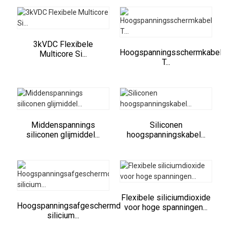
3kVDC Flexibele
Hoogspanningsschermkabel
Multicore Si...
T...
Middenspannings
Siliconen
siliconen glijmiddel...
hoogspanningskabel...
Flexibele siliciumdioxide
Hoogspanningsafgeschermd
voor hoge spanningen...
silicium...