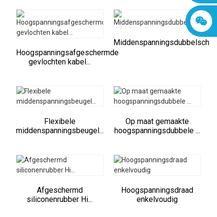
Middenspanningsdubbelscherm
Hoogspanningsafgeschermde
gevlochten kabel...
Flexibele
Op maat gemaakte
middenspanningsbeugel...
hoogspanningsdubbele ...
Afgeschermd
Hoogspanningsdraad
siliconenrubber Hi...
enkelvoudig