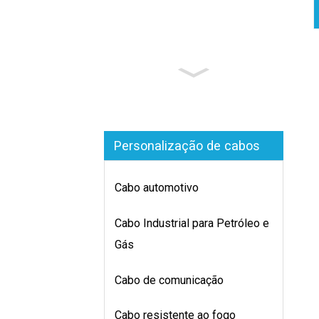
Personalização de cabos
Cabo automotivo
Cabo Industrial para Petróleo e
Gás
Cabo de comunicação
Cabo resistente ao fogo