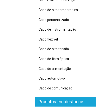
Cabo resistente ao fogo
Cabo de alta temperatura
Cabo personalizado
Cabo de instrumentação
Cabo flexível
Cabo de alta tensão
Cabo de fibra óptica
Cabo de alimentação
Cabo automotivo
Cabo de comunicação
Produtos em destaque