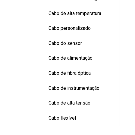
Cabo de alta temperatura
Cabo personalizado
Cabo do sensor
Cabo de alimentação
Cabo de fibra óptica
Cabo de instrumentação
Cabo de alta tensão
Cabo flexível