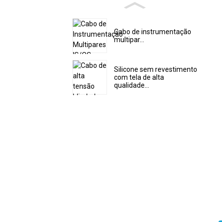
Cabo de instrumentação
multipar...
Silicone sem revestimento
com tela de alta
qualidade...