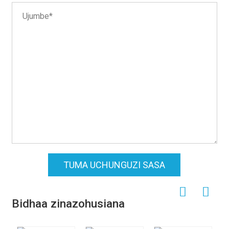
TUMA UCHUNGUZI SASA
Bidhaa zinazohusiana