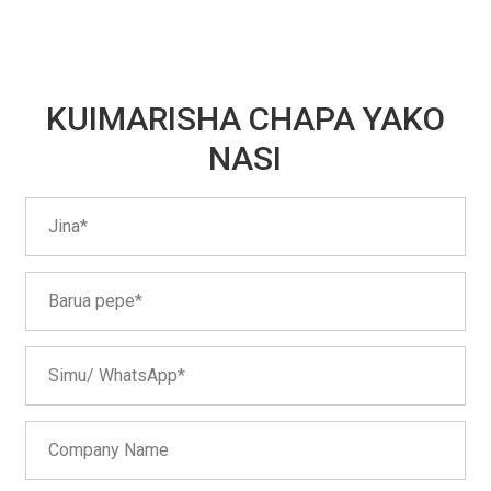
KUIMARISHA CHAPA YAKO
NASI