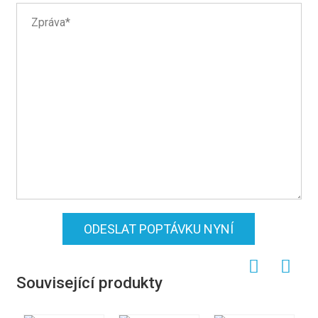
ODESLAT POPTÁVKU NYNÍ
Související produkty