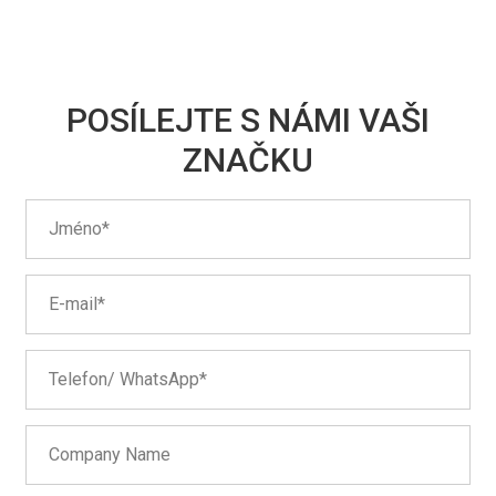
POSÍLEJTE S NÁMI VAŠI
ZNAČKU