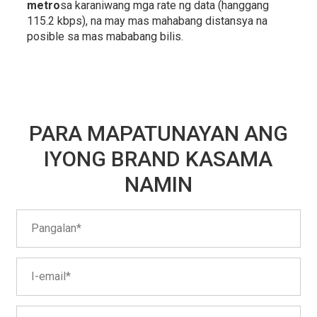
metro
sa karaniwang mga rate ng data (hanggang
115.2 kbps), na may mas mahabang distansya na
posible sa mas mababang bilis.
PARA MAPATUNAYAN ANG
IYONG BRAND KASAMA
NAMIN