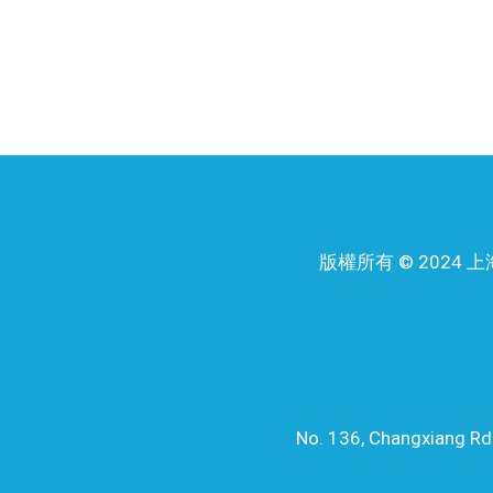
版權所有 © 202
No. 136, Changxiang Rd