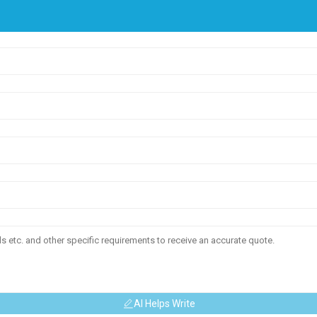
AI Helps Write