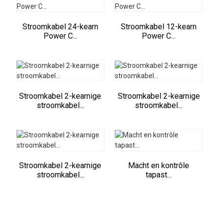
Stroomkabel 24-kearn
Stroomkabel 12-kearn
Power C...
Power C...
Stroomkabel 2-kearnige
Stroomkabel 2-kearnige
stroomkabel...
stroomkabel...
Stroomkabel 2-kearnige
Macht en kontrôle
stroomkabel...
tapast...