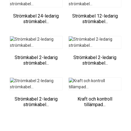
Strömkabel 24-ledarig
Strömkabel 12-ledarig
strömkabel...
strömkabel...
Strömkabel 2-ledarig
Strömkabel 2-ledarig
strömkabel...
strömkabel...
Strömkabel 2-ledarig
Kraft och kontroll
strömkabel...
tillämpad...