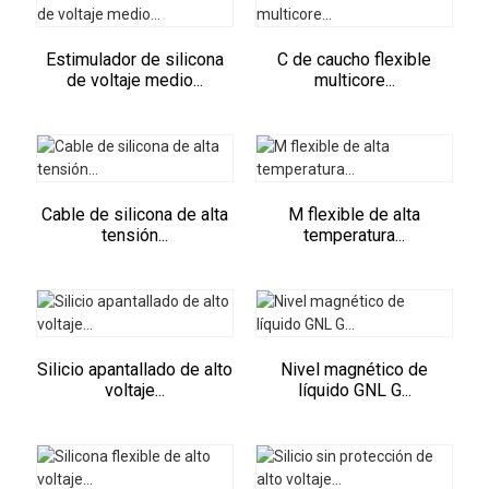
Estimulador de silicona
C de caucho flexible
de voltaje medio...
multicore...
Cable de silicona de alta
M flexible de alta
tensión...
temperatura...
Silicio apantallado de alto
Nivel magnético de
voltaje...
líquido GNL G...