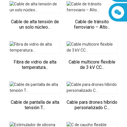
Cable de alta tensión de
Cable de tránsito
un solo núcleo...
ferroviario – Alto...
Fibra de vidrio de alta
Cable multicore flexible
temperatura...
de 3 kV CC...
Cable de pantalla de alta
Cable para drones híbrido
tensión T...
personalizado C...