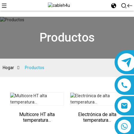
Productos
Hogar
Productos
Multicore HT alta
Electrónica de alta
temperatura...
temperatura...
8618019377761