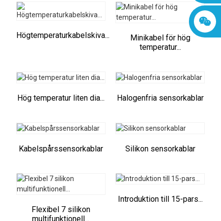
Högtemperaturkabelskiva...
Minikabel för hög
temperatur...
Hög temperatur liten dia...
Halogenfria sensorkablar
Kabelspårssensorkablar
Silikon sensorkablar
Introduktion till 15-pars...
Flexibel 7 silikon
multifunktionell...