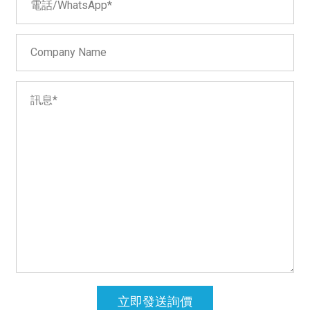
立即發送詢價