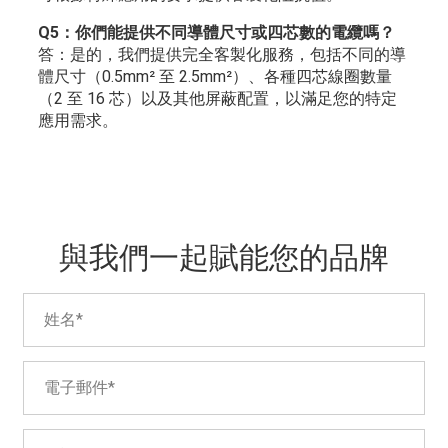
Q5：你們能提供不同導體尺寸或四芯數的電纜嗎？
答：是的，我們提供完全客製化服務，包括不同的導
體尺寸（0.5mm² 至 2.5mm²）、各種四芯線圈數量
（2 至 16 芯）以及其他屏蔽配置，以滿足您的特定
應用需求。
與我們一起賦能您的品牌