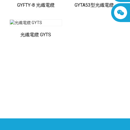
GYFTY-8 光纖電纜
GYTA53型光纖電纜
光纖電纜 GYTS