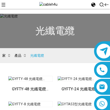
光纖電纜
家
產品
光纖電纜
GYFTY-48 光纖電纜…
GYFTY-24 光纖電纜…
8618019377761